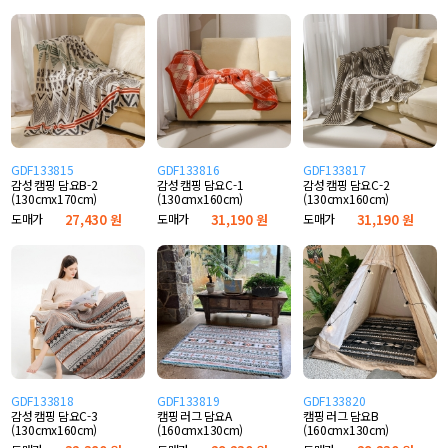
GDF133815
GDF133816
GDF133817
감성 캠핑 담요B-2
감성 캠핑 담요C-1
감성 캠핑 담요C-2
(130cmx170cm)
(130cmx160cm)
(130cmx160cm)
도매가
27,430 원
도매가
31,190 원
도매가
31,190 원
GDF133818
GDF133819
GDF133820
감성 캠핑 담요C-3
캠핑 러그 담요A
캠핑 러그 담요B
(130cmx160cm)
(160cmx130cm)
(160cmx130cm)