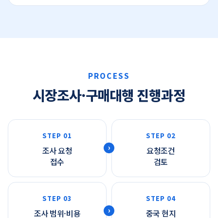
PROCESS
시장조사·구매대행 진행과정
STEP 01
STEP 02
조사 요청
요청조건
접수
검토
STEP 03
STEP 04
조사 범위·비용
중국 현지