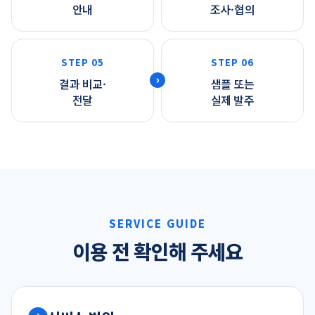
안내
조사·협의
STEP 05
STEP 06
결과 비교·
샘플 또는
전달
실제 발주
SERVICE GUIDE
이용 전 확인해 주세요