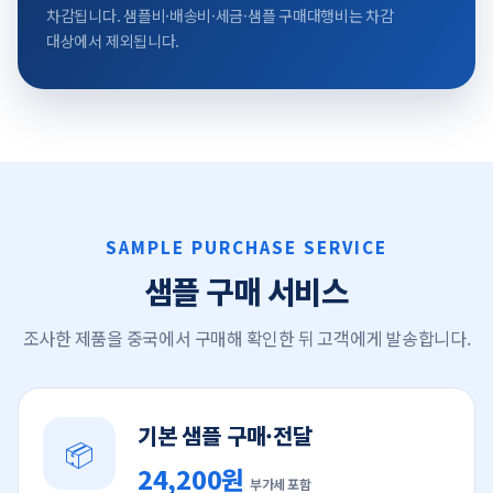
차감됩니다. 샘플비·배송비·세금·샘플 구매대행비는 차감
대상에서 제외됩니다.
SAMPLE PURCHASE SERVICE
샘플 구매 서비스
조사한 제품을 중국에서 구매해 확인한 뒤 고객에게 발송합니다.
기본 샘플 구매·전달
📦
24,200원
부가세 포함