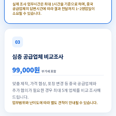
실제 조사 업무시간은 최대 1시간을 기준으로 하며, 중국
공급업체의 답변시간에 따라 결과 전달까지 1~2영업일이
소요될 수 있습니다.
03
심층 공급업체 비교조사
99,000원
부가세 포함
맞춤 제작, 가격 협상, 포장 변경 등 중국 공급업체와
추가 협의가 필요한 경우 최대 5개 업체를 비교 조사해
드립니다.
업무범위와 난이도에 따라 별도 견적이 안내될 수 있습니다.