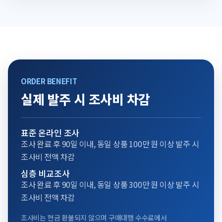
ORDER BENEFIT
실제 발주 시 조사비 차감
표준 온라인 조사
조사 완료 후 90일 이내, 동일 상품 100만 원 이상 발주 시
조사비 전액 차감
심층 비교조사
조사 완료 후 90일 이내, 동일 상품 300만 원 이상 발주 시
조사비 전액 차감
조사비는 현금 환불되지 않으며 구매대행 수수료에서