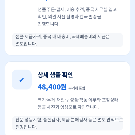
샘플 주문·결제, 배송 추적, 중국 사무실 입고
확인, 외관 사진 촬영과 한국 발송을
진행합니다.
샘플 제품가격, 중국 내 배송비, 국제배송비와 세금은
별도입니다.
상세 샘플 확인
✔
48,400원
부가세 포함
크기·무게·재질·구성품·작동 여부와 포장상태
등을 사진과 영상으로 확인합니다.
전문 성능시험, 품질검사, 제품 분해검사 등은 별도 견적으로
진행됩니다.