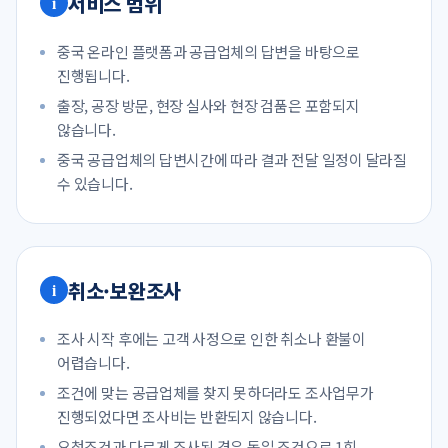
서비스 범위
중국 온라인 플랫폼과 공급업체의 답변을 바탕으로
진행됩니다.
출장, 공장 방문, 현장 실사와 현장 검품은 포함되지
않습니다.
중국 공급업체의 답변시간에 따라 결과 전달 일정이 달라질
수 있습니다.
취소·보완조사
조사 시작 후에는 고객 사정으로 인한 취소나 환불이
어렵습니다.
조건에 맞는 공급업체를 찾지 못하더라도 조사업무가
진행되었다면 조사비는 반환되지 않습니다.
요청조건과 다르게 조사된 경우 동일 조건으로 1회