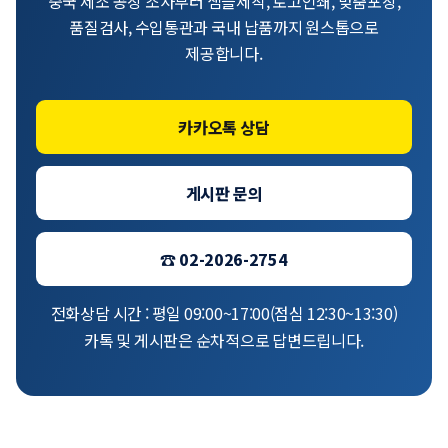
중국 제조 공장 조사부터 샘플제작, 로고인쇄, 맞춤포장,
품질검사, 수입통관과 국내 납품까지 원스톱으로
제공합니다.
카카오톡 상담
게시판 문의
☎ 02-2026-2754
전화상담 시간 : 평일 09:00~17:00(점심 12:30~13:30)
카톡 및 게시판은 순차적으로 답변드립니다.