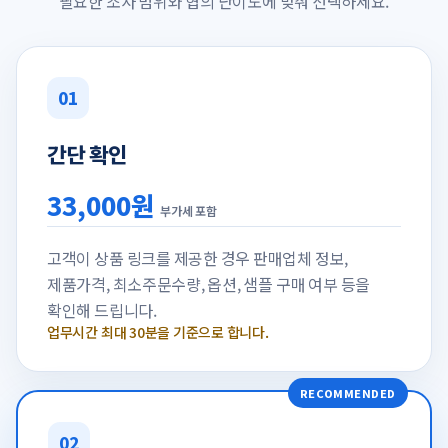
필요한 조사 범위와 협의 난이도에 맞춰 선택하세요.
01
간단 확인
33,000원
부가세 포함
고객이 상품 링크를 제공한 경우 판매업체 정보,
제품가격, 최소주문수량, 옵션, 샘플 구매 여부 등을
확인해 드립니다.
업무시간 최대 30분을 기준으로 합니다.
RECOMMENDED
02