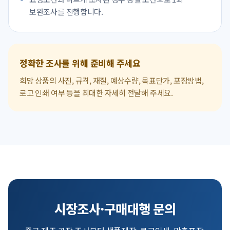
보완조사를 진행합니다.
정확한 조사를 위해 준비해 주세요
희망 상품의 사진, 규격, 재질, 예상수량, 목표단가, 포장방법,
로고 인쇄 여부 등을 최대한 자세히 전달해 주세요.
시장조사·구매대행 문의