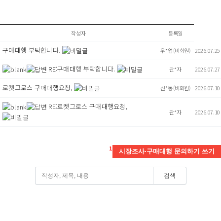
작성자
등록일
구매대행 부탁합니다.
우*업 (비회원)
2026.07.25
RE:구매대행 부탁합니다.
관*자
2026.07.27
로켓그로스 구매대행요청,
신*통 (비회원)
2026.07.10
RE:로켓그로스 구매대행요청,
관*자
2026.07.10
1