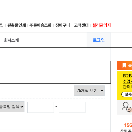
입
판촉물인쇄
주문배송조회
장바구니
고객센터
셀러관리자
로그인
회사소개
~