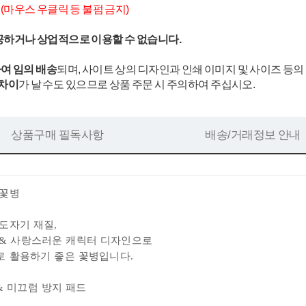
.
(마우스 우클릭 등 불펌 금지)
공하거나 상업적으로 이용할 수 없습니다.
여 임의 배송
되며, 사이트 상의 디자인과 인쇄 이미지 및 사이즈 등의
 차이
가 날 수도 있으므로 상품 주문 시 주의하여 주십시오.
상품구매 필독사항
배송/거래정보 안내
 꽃병
도자기 재질,
 & 사랑스러운 캐릭터 디자인으로
 활용하기 좋은 꽃병입니다.
 & 미끄럼 방지 패드