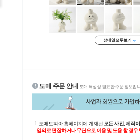
섬네일 모두 보기
도매 주문 안내
도매 특성상 필요한 주문 정보입니
1. 도매토피아 홈페이지에 게재된
모든 사진, 제작
임의로 편집하거나 무단으로 이용 및 도용 할 경우 