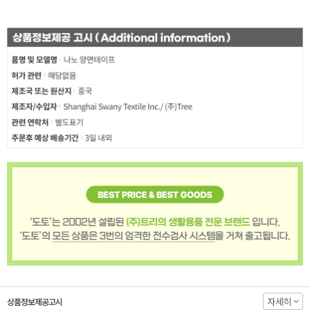
자세히
상품정보제공고시