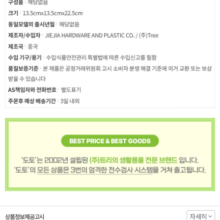
자세히
상품정보제공고시