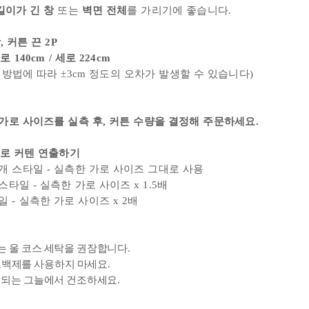
길이가 긴 창
또는
벽면 전체
를
가리기에 좋습니다.
, 커튼 끈 2P
 140cm / 세로 224cm
 방법에 따라
±3cm 정도의
오차가 발생할 수 있습니다)
로 사이즈를 실측 후, 커튼 수량을 결정해 주문하세요.
태로 커텐 연출하기
 스타일 - 실측한 가로 사이즈 그대로 사용
일 - 실측한 가로 사이즈 x 1.5배
- 실측한 가로 사이즈 x 2배
 울 코스 세탁을 권장합니다.
표백제를 사용하지 마세요.
 되는 그늘에서 건조하세요.