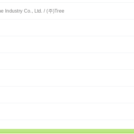
e Industry Co., Ltd. / (주)Tree