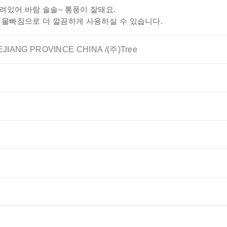
려있어 바람 솔솔~ 통풍이 잘돼요.
한 물빠짐으로
더 깔끔하게 사용하실 수 있습니다.
EJIANG PROVINCE CHINA /(주)Tree