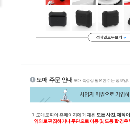
섬네일 모두 보기
도매 주문 안내
도매 특성상 필요한 주문 정보입니
1. 도매토피아 홈페이지에 게재된
모든 사진, 제작
임의로 편집하거나 무단으로 이용 및 도용 할 경우 