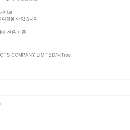
 커버로
 여닫을 수 있습니다.
세대 전용 제품
CTS COMPANY LIMITED/㈜Tree
m