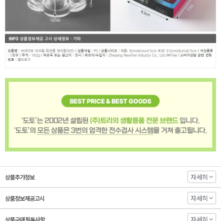
자세히
상품추가정보
자세히
상품정보제공고시
자세히
상품구매 필독사항