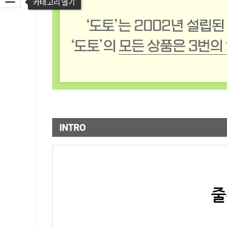
카테고리 열기