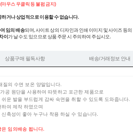
.
(마우스 우클릭 등 불펌 금지)
공하거나 상업적으로 이용할 수 없습니다.
여 임의 배송
되며, 사이트 상의 디자인과 인쇄 이미지 및 사이즈 등의
 차이
가 날 수도 있으므로 상품 주문 시 주의하여 주십시오.
상품구매 필독사항
배송/거래정보 안내
재질의 수면 보온 양말입니다.
가공 원단을 사용하여 따뜻하고 포근한 제품으로
 쉬운 발을 부드럽게 감싸 숙면을 취할 수 있도록 도와줍니다.
선하여 제작 하였으며
 신축성이 좋아 누구나 착용 하실 수 있습니다.
상은 임의배송 됩니다.