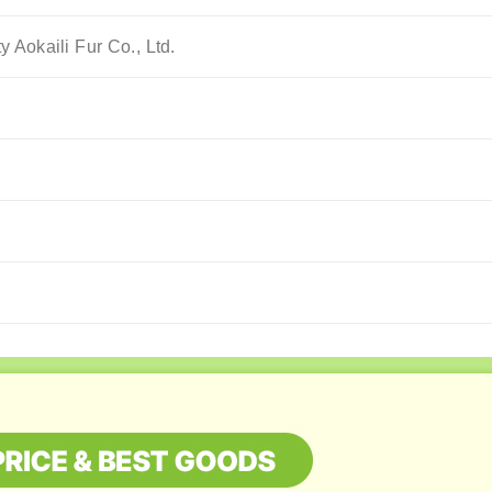
 Aokaili Fur Co., Ltd.