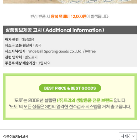
자세히
상품정보제공고시