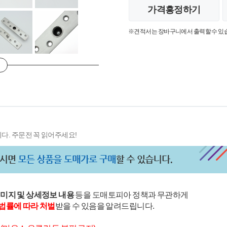
가격흥정하기
※견적서는 장바구니에서 출력할 수 있
다. 주문전 꼭 읽어주세요!
이미지 및 상세정보 내용
등을 도매토피아 정책과 무관하게
법률에 따라 처벌
받을 수 있음을 알려드립니다.