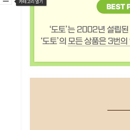
카테고리 열기