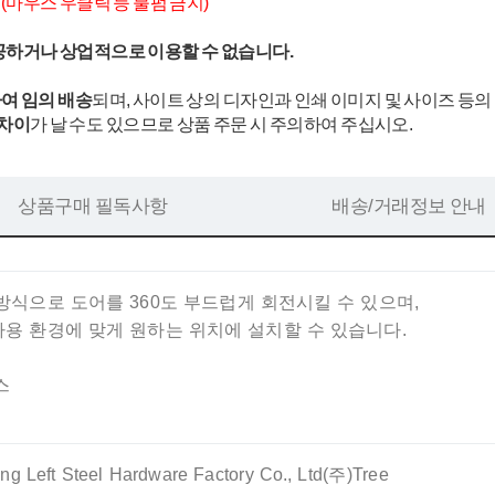
.
(마우스 우클릭 등 불펌 금지)
공하거나 상업적으로 이용할 수 없습니다.
여 임의 배송
되며, 사이트 상의 디자인과 인쇄 이미지 및 사이즈 등의
 차이
가 날 수도 있으므로 상품 주문 시 주의하여 주십시오.
상품구매 필독사항
배송/거래정보 안내
방식으로 도어를 360도 부드럽게 회전시킬 수 있으며,
사용 환경에 맞게 원하는 위치에 설치할 수 있습니다.
스
g Left Steel Hardware Factory Co., Ltd(주)Tree