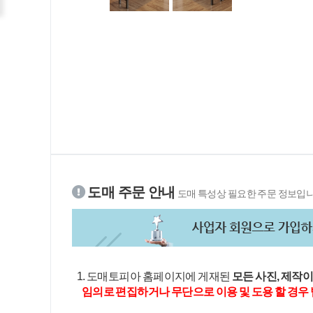
도매 주문 안내
도매 특성상 필요한 주문 정보입니
1. 도매토피아 홈페이지에 게재된
모든 사진, 제작
임의로 편집하거나 무단으로 이용 및 도용 할 경우 