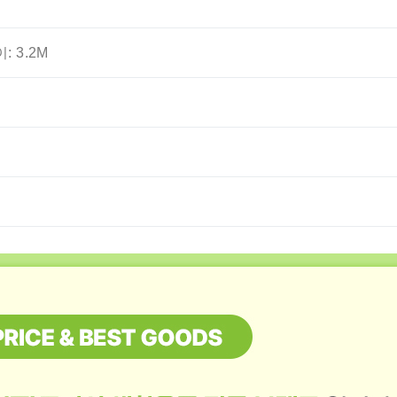
: 3.2M