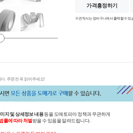
가격흥정하기
※견적서는 장바구니에서 출력할 수 있
다. 주문전 꼭 읽어주세요!
이미지 및 상세정보 내용
등을 도매토피아 정책과 무관하게
법률에 따라 처벌
받을 수 있음을 알려드립니다.