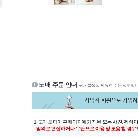
도매 주문 안내
도매 특성상 필요한 주문 정보입니
1. 도매토피아 홈페이지에 게재된
모든 사진, 제작
임의로 편집하거나 무단으로 이용 및 도용 할 경우 