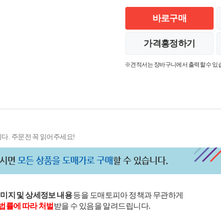
바로구매
가격흥정하기
※견적서는 장바구니에서 출력할 수 있
다. 주문전 꼭 읽어주세요!
이미지 및 상세정보 내용
등을 도매토피아 정책과 무관하게
법률에 따라 처벌
받을 수 있음을 알려드립니다.