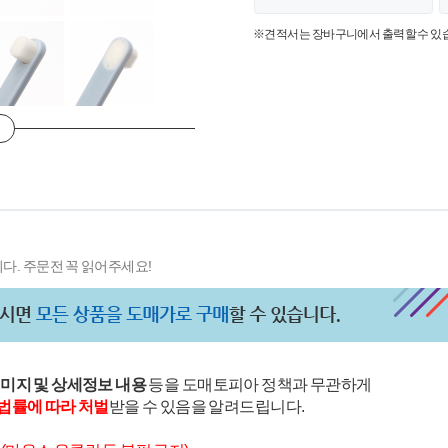
※견적서는 장바구니에서 출력할 수 있
다. 주문전 꼭 읽어주세요!
이미지 및 상세정보 내용
등을 도매토피아 정책과 무관하게
법률에 따라 처벌
받을 수 있음을 알려드립니다.