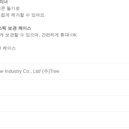
클리너
리콘 돌기로
럽게 제거할 수 있어요
.
스틱 보관 케이스
게 보관할 수 있으며,
간편하게 휴대 OK
보관 케이스
e Industry Co., Ltd/ (주)Tree