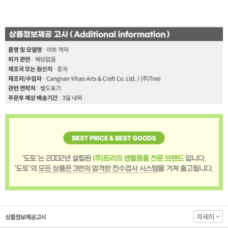
자세히
상품정보제공고시