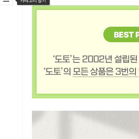
카테고리 열기