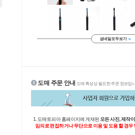
섬네일 모두 보기
도매 주문 안내
도매 특성상 필요한 주문 정보입니
1. 도매토피아 홈페이지에 게재된
모든 사진, 제작
임의로 편집하거나 무단으로 이용 및 도용 할 경우 