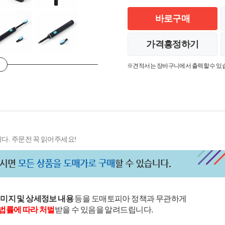
바로구매
가격흥정하기
※견적서는 장바구니에서 출력할 수 있
다. 주문전 꼭 읽어주세요!
이미지 및 상세정보 내용
등을 도매토피아 정책과 무관하게
법률에 따라 처벌
받을 수 있음을 알려드립니다.