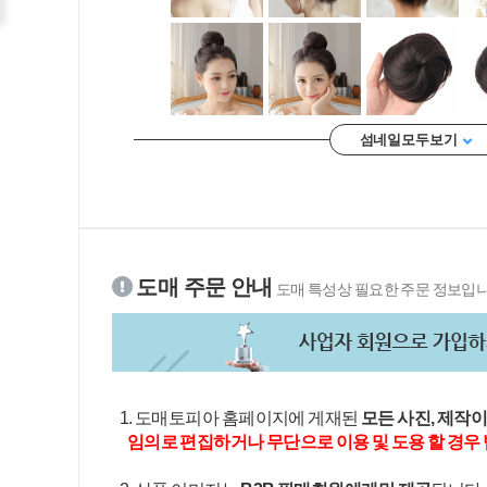
섬네일 모두 보기
도매 주문 안내
도매 특성상 필요한 주문 정보입니
1. 도매토피아 홈페이지에 게재된
모든 사진, 제작
임의로 편집하거나 무단으로 이용 및 도용 할 경우 