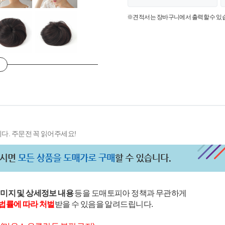
※견적서는 장바구니에서 출력할 수 있
다. 주문전 꼭 읽어주세요!
이미지 및 상세정보 내용
등을 도매토피아 정책과 무관하게
법률에 따라 처벌
받을 수 있음을 알려드립니다.