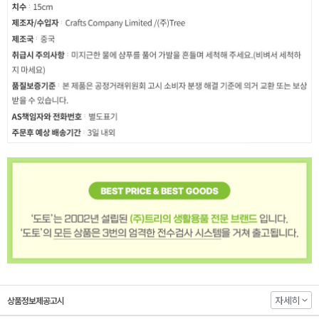
자세히
상품정보제공고시