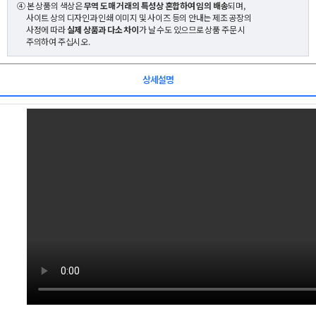
④ 본 상품의 색상은
무역 도매 거래의 특성상 혼합하여 임의 배송
되며,
사이트 상의 디자인과 인쇄 이미지 및 사이즈 등의 안내는 제조 공장의
사정에 따라
실제 상품과 다소 차이
가 날 수도 있으므로 상품 주문 시
주의하여 주십시오.
상세설명