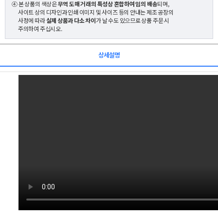
④ 본 상품의 색상은
무역 도매 거래의 특성상 혼합하여 임의 배송
되며,
사이트 상의 디자인과 인쇄 이미지 및 사이즈 등의 안내는 제조 공장의
사정에 따라
실제 상품과 다소 차이
가 날 수도 있으므로 상품 주문 시
주의하여 주십시오.
상세설명