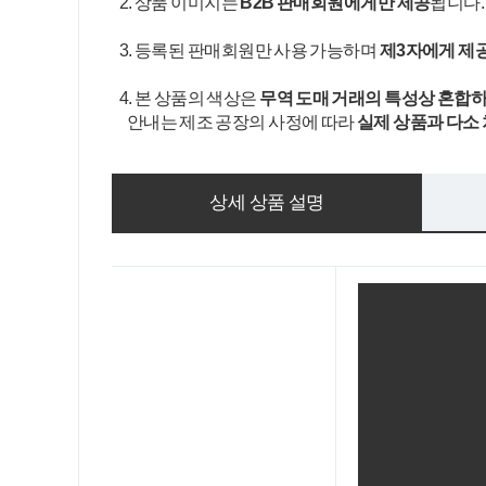
2. 상품 이미지는
B2B 판매회원에게만 제공
됩니다
3. 등록된 판매회원만 사용 가능하며
제3자에게 제
4. 본 상품의 색상은
무역 도매 거래의 특성상 혼합하
안내는 제조 공장의 사정에 따라
실제 상품과 다소
상세 상품 설명