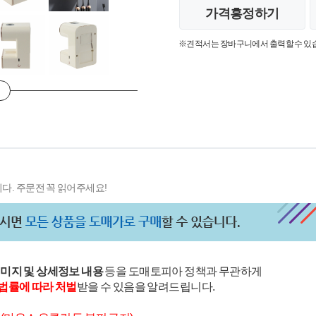
가격흥정하기
※견적서는 장바구니에서 출력할 수 있
다. 주문전 꼭 읽어주세요!
이미지 및 상세정보 내용
등을 도매토피아 정책과 무관하게
법률에 따라 처벌
받을 수 있음을 알려드립니다.