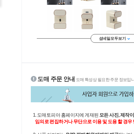
섬네일 모두 보기
도매 주문 안내
도매 특성상 필요한 주문 정보입니
1. 도매토피아 홈페이지에 게재된
모든 사진, 제작
임의로 편집하거나 무단으로 이용 및 도용 할 경우 