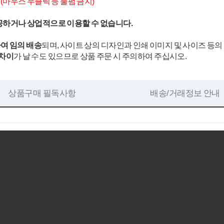
.
(마우스 우클릭 등 불펌 금지)
공하거나 상업적으로 이용할 수 없습니다.
여 임의 배송
되며, 사이트 상의 디자인과 인쇄 이미지 및 사이즈 등의
 차이
가 날 수도 있으므로 상품 주문 시 주의하여 주십시오.
상품구매 필독사항
배송/거래정보 안내