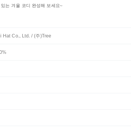
 있는 겨울 코디 완성해 보세요
~
 Hat Co., Ltd. / (주)Tree
0%