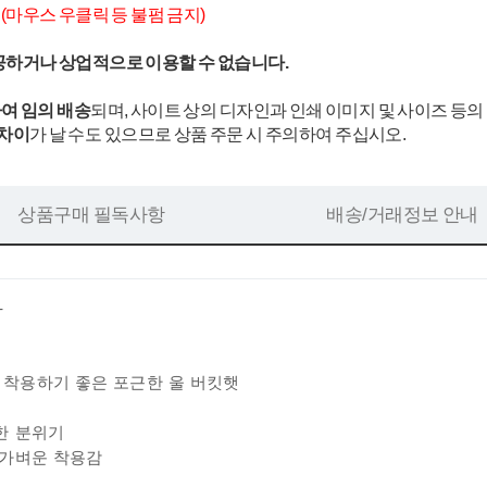
.
(마우스 우클릭 등 불펌 금지)
공하거나 상업적으로 이용할 수 없습니다.
여 임의 배송
되며, 사이트 상의 디자인과 인쇄 이미지 및 사이즈 등의
 차이
가 날 수도 있으므로 상품 주문 시 주의하여 주십시오.
상품구매 필독사항
배송/거래정보 안내
-
 착용하기 좋은 포근한 울 버킷햇
한 분위기
 가벼운 착용감