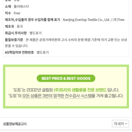
자세히
상품정보제공고시