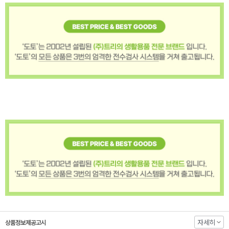
자세히
상품정보제공고시