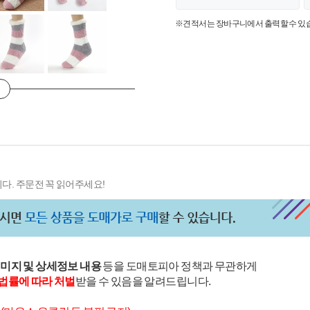
※견적서는 장바구니에서 출력할 수 있
다. 주문전 꼭 읽어주세요!
이미지 및 상세정보 내용
등을 도매토피아 정책과 무관하게
법률에 따라 처벌
받을 수 있음을 알려드립니다.