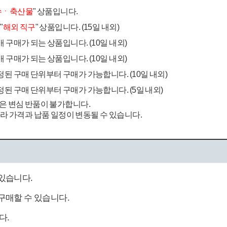
수ㆍ축산물
" 상품입니다.
"
해외 직구
" 상품입니다. (15일 내외)
 구매가 되는 상품입니다. (10일 내외)
 구매가 되는 상품입니다. (10일 내외)
정된 구매 단위부터 구매가 가능합니다. (10일 내외)
정된 구매 단위부터 구매가 가능합니다. (5일 내외)
은 변심 반품이 불가합니다.
라 가격과 납품 일정이 변동될 수 있습니다.
있습니다.
구매할 수 있습니다.
다.