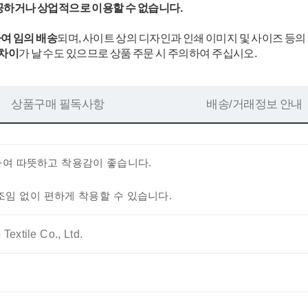
공하거나 상업적으로 이용할 수 없습니다.
여 임의 배송
되며, 사이트 상의 디자인과 인쇄 이미지 및 사이즈 등의
 차이
가 날 수도 있으므로 상품 주문 시 주의하여 주십시오.
상품구매 필독사항
배송/거래정보 안내
하여 따뜻하고 착용감이 좋습니다.
 조임 없이 편하게 착용할 수 있습니다.
Textile Co., Ltd.