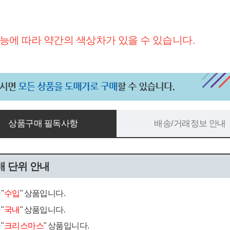
능에 따라 약간의 색상차가 있을 수 있습니다.
상품구매 필독사항
배송/거래정보 안내
매 단위 안내
"
수입
" 상품입니다.
"
국내
" 상품입니다.
"
크리스마스
" 상품입니다.