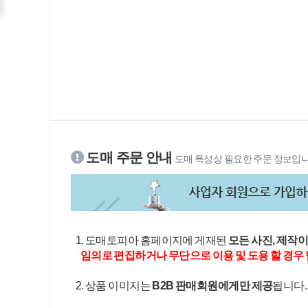
도매 주문 안내
도매 특성상 필요한 주문 정보입니
1. 도매토피아 홈페이지에 게재된
모든 사진, 제작
임의로 편집하거나 무단으로 이용 및 도용 할 경우 
2. 상품 이미지는
B2B 판매회원에게만 제공
됩니다