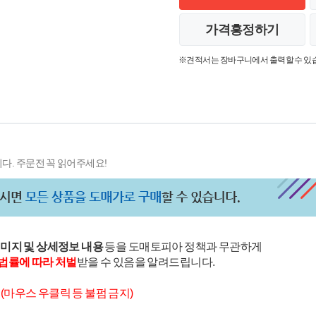
가격흥정하기
※견적서는 장바구니에서 출력할 수 있
다. 주문전 꼭 읽어주세요!
이미지 및 상세정보 내용
등을 도매토피아 정책과 무관하게
법률에 따라 처벌
받을 수 있음을 알려드립니다.
.
(마우스 우클릭 등 불펌 금지)