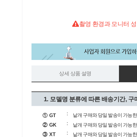
촬영 환경과 모니터 성
상세 상품 설명
1. 모델명 분류에 따른 배송기간, 구
:
낱개 구매와 당일 발송이 가능한 
① GT
:
② GK
낱개 구매와 당일 발송이 가능한 
:
③ XT
낱개 구매와 당일 발송이 가능한 