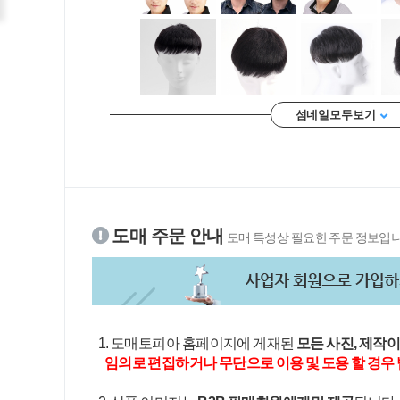
섬네일 모두 보기
도매 주문 안내
도매 특성상 필요한 주문 정보입니
1. 도매토피아 홈페이지에 게재된
모든 사진, 제작
임의로 편집하거나 무단으로 이용 및 도용 할 경우 