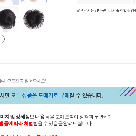
※견적서는 장바구니에서 출력할 수 있
다. 주문전 꼭 읽어주세요!
이미지 및 상세정보 내용
등을 도매토피아 정책과 무관하게
법률에 따라 처벌
받을 수 있음을 알려드립니다.