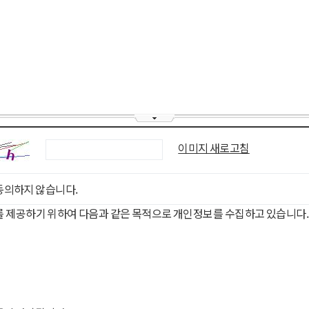
이미지 새로고침
동의하지 않습니다.
를 제공하기 위하여 다음과 같은 목적으로 개인정보를 수집하고 있습니다.