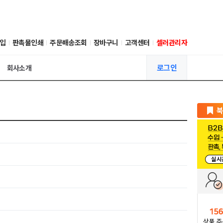
입
판촉물인쇄
주문배송조회
장바구니
고객센터
셀러관리자
로그인
회사소개