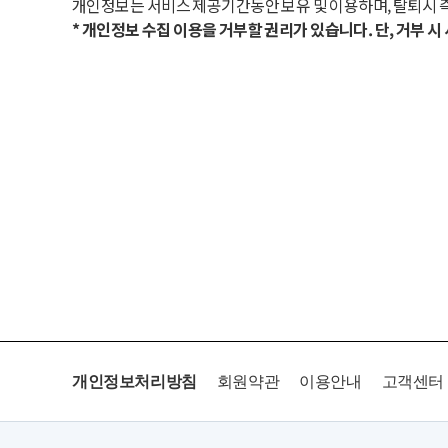
개인정보는 서비스 제공기간동안 보유 및 이용하며, 탈퇴시 
* 개인정보 수집 이용을 거부할 권리가 있습니다. 단, 거부 
개인정보처리방침
회원약관
이용안내
고객센터