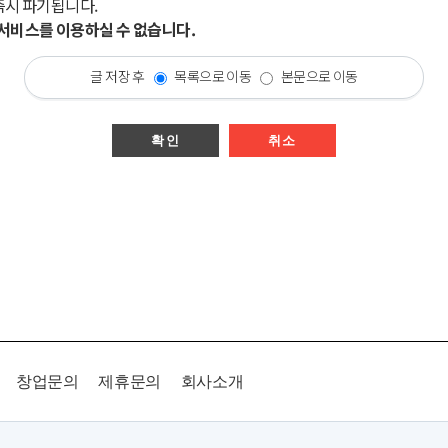
즉시 파기됩니다.
시 서비스를 이용하실 수 없습니다.
글 저장 후
목록으로 이동
본문으로 이동
확인
취소
창업문의
제휴문의
회사소개