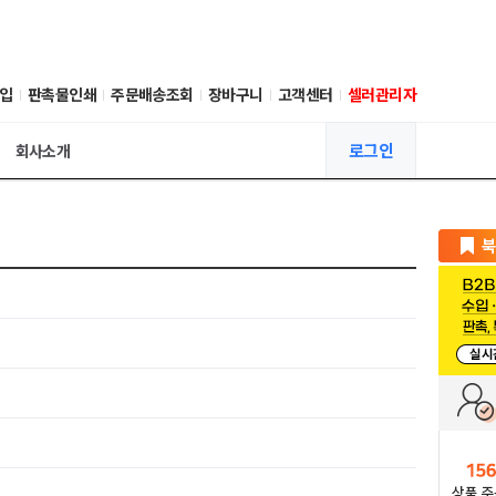
입
판촉물인쇄
주문배송조회
장바구니
고객센터
셀러관리자
로그인
회사소개