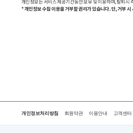
개인정보는 서비스 제공기간동안 보유 및 이용하며, 탈퇴시 
* 개인정보 수집 이용을 거부할 권리가 있습니다. 단, 거부 
개인정보처리방침
회원약관
이용안내
고객센터