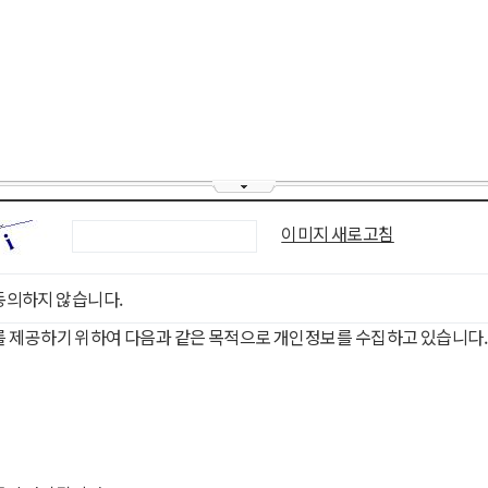
이미지 새로고침
동의하지 않습니다.
를 제공하기 위하여 다음과 같은 목적으로 개인정보를 수집하고 있습니다.