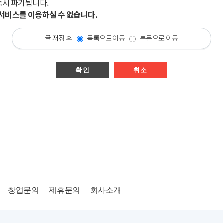
즉시 파기됩니다.
시 서비스를 이용하실 수 없습니다.
글 저장 후
목록으로 이동
본문으로 이동
확인
취소
창업문의
제휴문의
회사소개