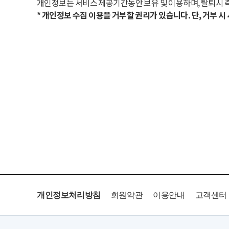
개인정보는 서비스 제공기간동안 보유 및 이용하며, 탈퇴시 
* 개인정보 수집 이용을 거부할 권리가 있습니다. 단, 거부 
개인정보처리방침
회원약관
이용안내
고객센터