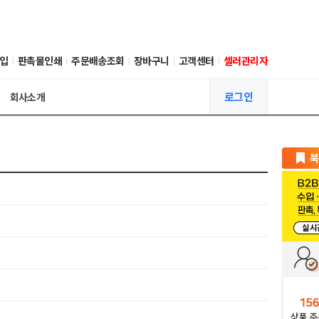
입
판촉물인쇄
주문배송조회
장바구니
고객센터
셀러관리자
로그인
회사소개