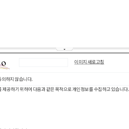
이미지 새로고침
동의하지 않습니다.
를 제공하기 위하여 다음과 같은 목적으로 개인정보를 수집하고 있습니다.