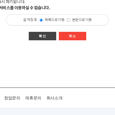
즉시 파기됩니다.
시 서비스를 이용하실 수 없습니다.
글 저장 후
목록으로 이동
본문으로 이동
확인
취소
창업문의
제휴문의
회사소개