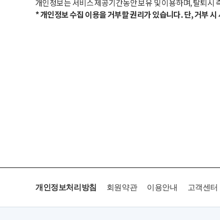
개인정보는 서비스 제공기간동안 보유 및 이용하며, 탈퇴시 
* 개인정보 수집 이용을 거부할 권리가 있습니다. 단, 거부 
개인정보처리방침
회원약관
이용안내
고객센터