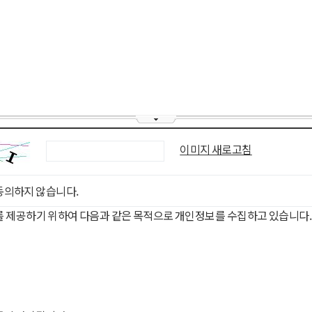
이미지 새로고침
동의하지 않습니다.
를 제공하기 위하여 다음과 같은 목적으로 개인정보를 수집하고 있습니다.