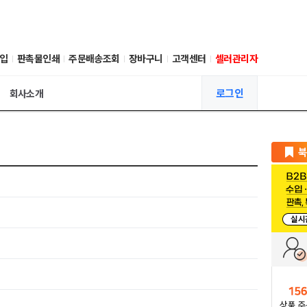
입
판촉물인쇄
주문배송조회
장바구니
고객센터
셀러관리자
로그인
회사소개