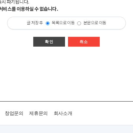
즉시 파기됩니다.
시 서비스를 이용하실 수 없습니다.
글 저장 후
목록으로 이동
본문으로 이동
확인
취소
창업문의
제휴문의
회사소개