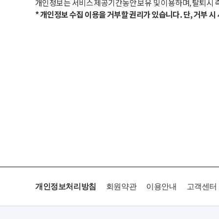
개인정보는 서비스 제공기간동안 보유 및 이용하며, 탈퇴시 
* 개인정보 수집 이용을 거부할 권리가 있습니다. 단, 거부 
개인정보처리방침
회원약관
이용안내
고객센터