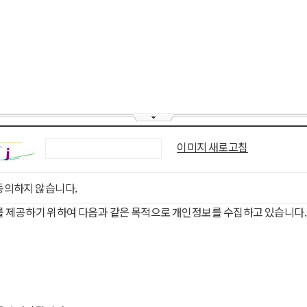
이미지 새로고침
동의하지 않습니다.
를 제공하기 위하여 다음과 같은 목적으로 개인정보를 수집하고 있습니다.