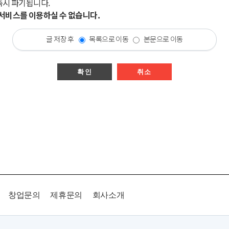
즉시 파기됩니다.
시 서비스를 이용하실 수 없습니다.
글 저장 후
목록으로 이동
본문으로 이동
확인
취소
창업문의
제휴문의
회사소개