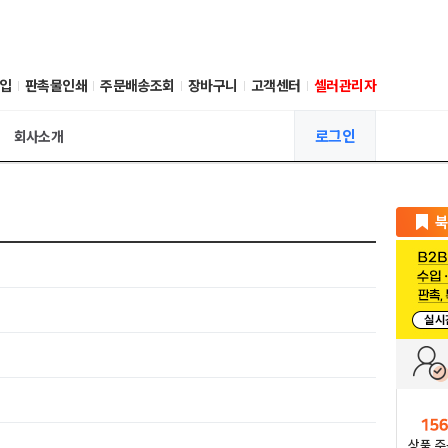
입
판촉물인쇄
주문배송조회
장바구니
고객센터
셀러관리자
로그인
회사소개