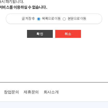
즉시 파기됩니다.
시 서비스를 이용하실 수 없습니다.
글 저장 후
목록으로 이동
본문으로 이동
확인
취소
창업문의
제휴문의
회사소개