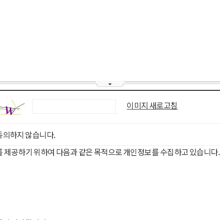
이미지 새로고침
동의하지 않습니다.
를 제공하기 위하여 다음과 같은 목적으로 개인정보를 수집하고 있습니다.