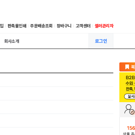
입
판촉물인쇄
주문배송조회
장바구니
고객센터
셀러관리자
로그인
회사소개