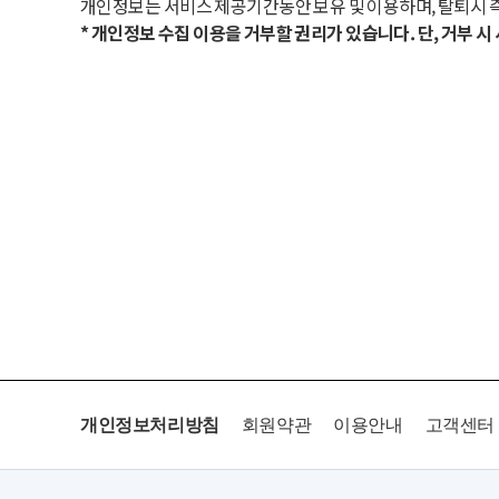
개인정보는 서비스 제공기간동안 보유 및 이용하며, 탈퇴시 
* 개인정보 수집 이용을 거부할 권리가 있습니다. 단, 거부 
개인정보처리방침
회원약관
이용안내
고객센터