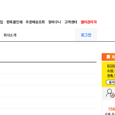
입
판촉물인쇄
주문배송조회
장바구니
고객센터
셀러관리자
로그인
회사소개