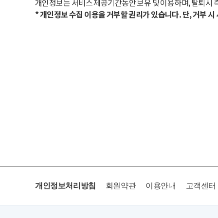
개인정보는 서비스 제공기간동안 보유 및 이용하며, 탈퇴시 
* 개인정보 수집 이용을 거부할 권리가 있습니다. 단, 거부 
개인정보처리방침
회원약관
이용안내
고객센터