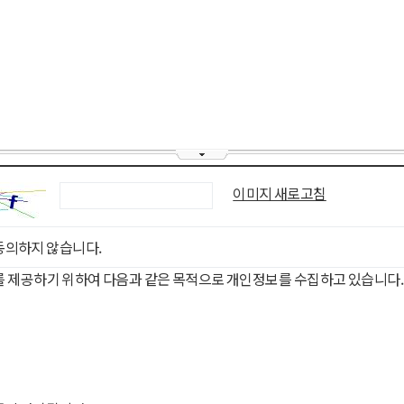
이미지 새로고침
동의하지 않습니다.
를 제공하기 위하여 다음과 같은 목적으로 개인정보를 수집하고 있습니다.