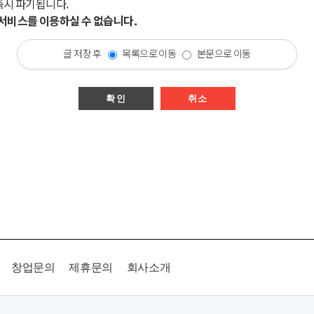
즉시 파기됩니다.
시 서비스를 이용하실 수 없습니다.
글 저장 후
목록으로 이동
본문으로 이동
확인
취소
창업문의
제휴문의
회사소개