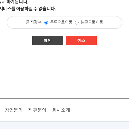
즉시 파기됩니다.
시 서비스를 이용하실 수 없습니다.
글 저장 후
목록으로 이동
본문으로 이동
확인
취소
창업문의
제휴문의
회사소개