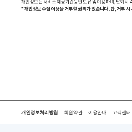
개인정보는 서비스 제공기간동안 보유 및 이용하며, 탈퇴시 
* 개인정보 수집 이용을 거부할 권리가 있습니다. 단, 거부 
개인정보처리방침
회원약관
이용안내
고객센터