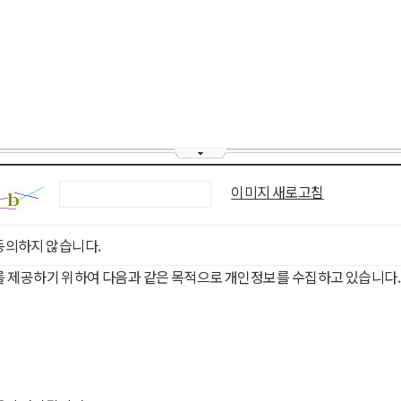
이미지 새로고침
동의하지 않습니다.
를 제공하기 위하여 다음과 같은 목적으로 개인정보를 수집하고 있습니다.