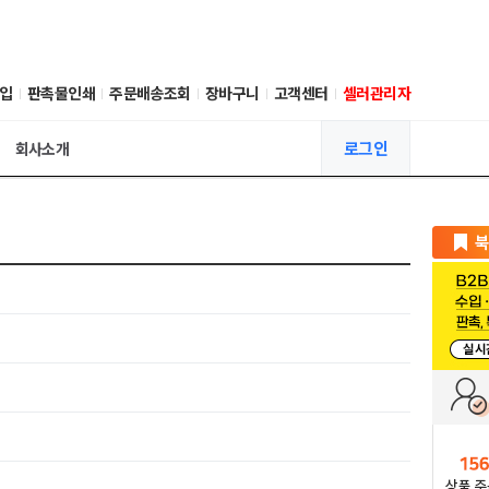
입
판촉물인쇄
주문배송조회
장바구니
고객센터
셀러관리자
로그인
회사소개