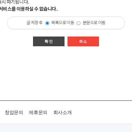
즉시 파기됩니다.
시 서비스를 이용하실 수 없습니다.
글 저장 후
목록으로 이동
본문으로 이동
확인
취소
창업문의
제휴문의
회사소개