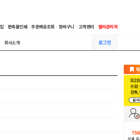
입
판촉물인쇄
주문배송조회
장바구니
고객센터
셀러관리자
로그인
회사소개