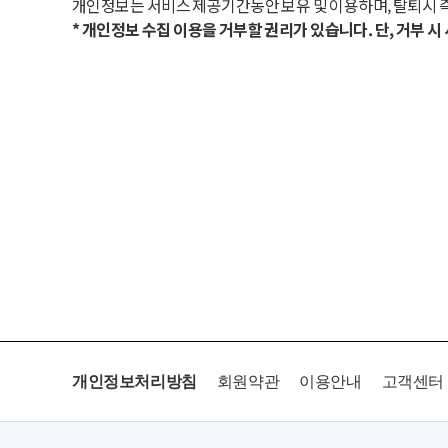
개인정보는 서비스 제공기간동안 보유 및 이용하며, 탈퇴시 
* 개인정보 수집 이용을 거부할 권리가 있습니다. 단, 거부 
개인정보처리방침
회원약관
이용안내
고객센터