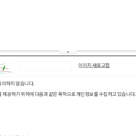
이미지 새로고침
동의하지 않습니다.
를 제공하기 위하여 다음과 같은 목적으로 개인정보를 수집하고 있습니다.